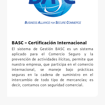
BASC – Certificación Internacional
El sistema de Gestión BASC es un sistema
aplicado para el Comercio Seguro y la
prevención de actividades ilícitas, permite que
nuestra empresa, que participa en el comercio
internacional, se maneje bajo prácticas
seguras en la cadena de suministro en el
intercambio de todo tipo de mercancías; es
decir, contamos con seguridad comercial.