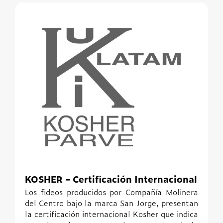
KOSHER – Certificación Internacional
Los fideos producidos por Compañía Molinera
del Centro bajo la marca San Jorge, presentan
la certificación internacional Kosher
que indica