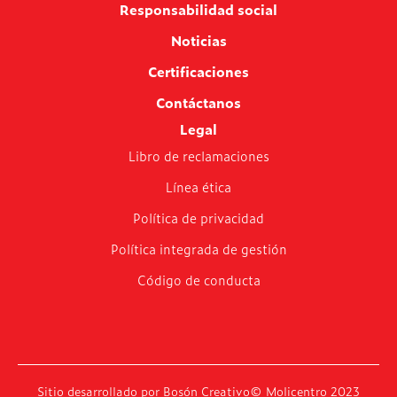
Responsabilidad social
Noticias
Certificaciones
Contáctanos
Legal
Libro de reclamaciones
Línea ética
Política de privacidad
Política integrada de gestión
Código de conducta
Sitio desarrollado por
Bosón Creativo
©️ Molicentro 2023