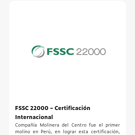
FSSC 22000 – Certificación
Internacional
Compañía Molinera del Centro fue el primer
molino en Perú, en lograr esta certificación
,