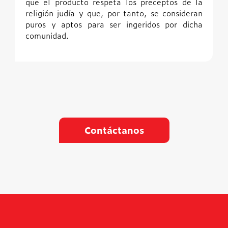
que el producto respeta los preceptos de la
religión judía y que, por tanto, se consideran
puros y aptos para ser ingeridos por dicha
comunidad.
Contáctanos