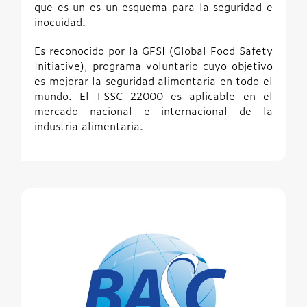
que es un es un esquema para la seguridad e
inocuidad.
Es reconocido por la GFSI (Global Food Safety
Initiative), programa voluntario cuyo objetivo
es mejorar la seguridad alimentaria en todo el
mundo. El FSSC 22000 es aplicable en el
mercado nacional e internacional de la
industria alimentaria.