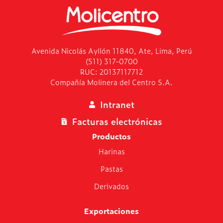
Avenida Nicolás Ayllón 11840, Ate, Lima, Perú
(511) 317-0700
RUC: 20137117712
Compañía Molinera del Centro S.A.
Intranet
Facturas electrónicas
Productos
Harinas
Pastas
Derivados
Exportaciones